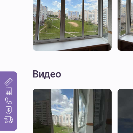
Видео